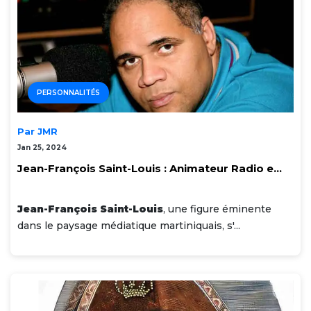
PERSONNALITÉS
Par JMR
Jan 25, 2024
Jean-François Saint-Louis : Animateur Radio e...
Jean-François Saint-Louis
, une figure éminente
dans le paysage médiatique martiniquais, s'...