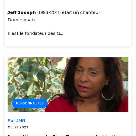
Jeff Joseph
(1953-2011) était un chanteur
Dominiquais.
Il est le fondateur des G...
PERSONNALITÉS
Par JMR
Oct 21, 2023