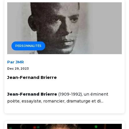
PERSONNALITÉS
Par JMR
Dec 29, 2023
Jean-Fernand Brierre
Jean-Fernand Brierre
(1909-1992), un éminent
poète, essayiste, romancier, dramaturge et di...