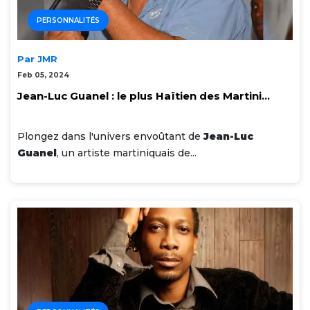
PERSONNALITÉS
Par JMR
Feb 05, 2024
Jean-Luc Guanel : le plus Haïtien des Martini...
Plongez dans l'univers envoûtant de
Jean-Luc
Guanel
, un artiste martiniquais de...