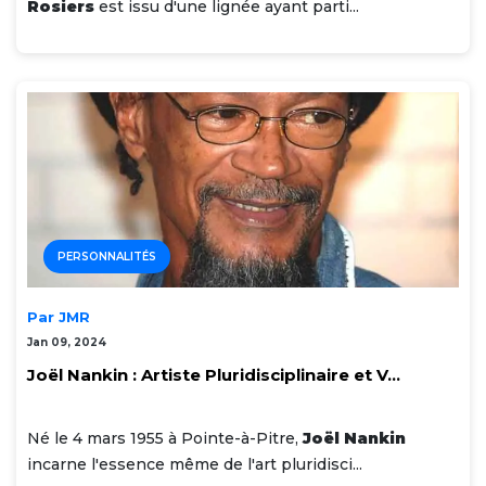
Rosiers
est issu d'une lignée ayant parti...
PERSONNALITÉS
Par JMR
Jan 09, 2024
Joël Nankin : Artiste Pluridisciplinaire et V...
Né le 4 mars 1955 à Pointe-à-Pitre,
Joël Nankin
incarne l'essence même de l'art pluridisci...