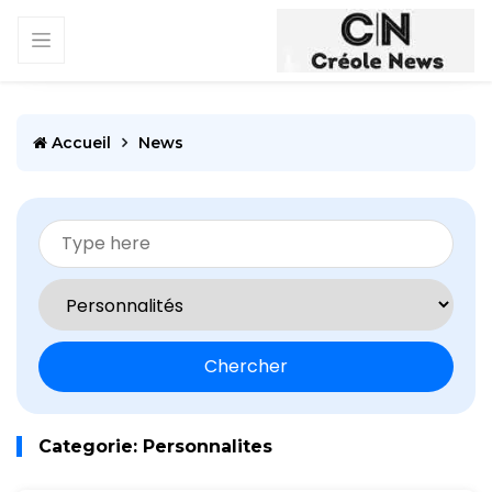
Accueil
News
Chercher
Categorie: Personnalites