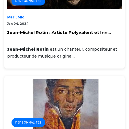
PERSONNALITÉS
Par JMR
Jan 04, 2024
Jean-Michel Rotin : Artiste Polyvalent et Inn...
Jean-Michel Rotin
est un chanteur, compositeur et
producteur de musique originai...
PERSONNALITÉS