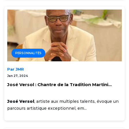
PERSONNALITÉS
Par JMR
Jan 27, 2024
José Versol : Chantre de la Tradition Martini...
José Versol
, artiste aux multiples talents, évoque un
parcours artistique exceptionnel, em...