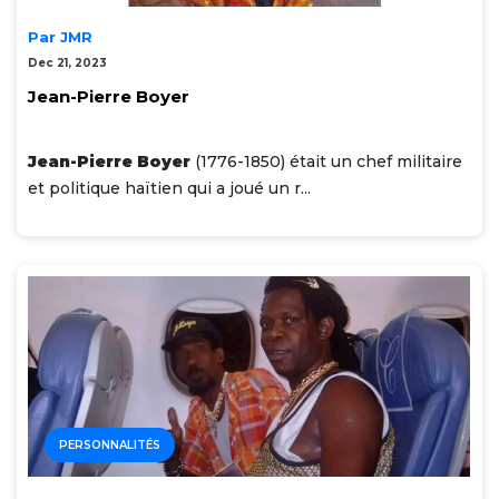
Par JMR
Dec 21, 2023
Jean-Pierre Boyer
Jean-Pierre Boyer
(1776-1850) était un chef militaire
et politique haïtien qui a joué un r...
PERSONNALITÉS