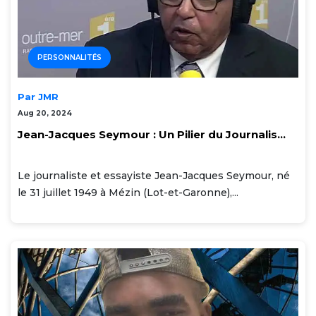
PERSONNALITÉS
Par JMR
Aug 20, 2024
Jean-Jacques Seymour : Un Pilier du Journalis...
Le journaliste et essayiste Jean-Jacques Seymour, né
le 31 juillet 1949 à Mézin (Lot-et-Garonne),...