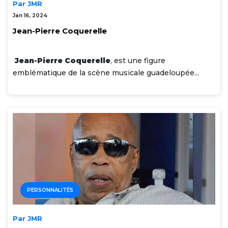
Par JMR
Jan 16, 2024
Jean-Pierre Coquerelle
Jean-Pierre Coquerelle
, est une figure
emblématique de la scène musicale guadeloupée...
PERSONNALITÉS
Par JMR