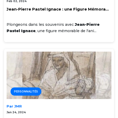
Feb 02, 2024
Jean-Pierre Pastel Ignace : une Figure Mémora...
Plongeons dans les souvenirs avec
Jean-Pierre
Pastel Ignace
, une figure mémorable de l'ani...
PERSONNALITÉS
Par JMR
Jan 24, 2024