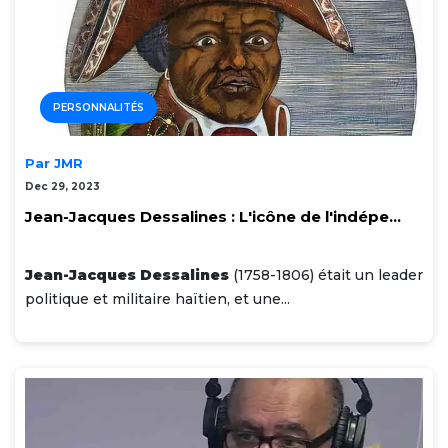
PERSONNALITÉS
Par JMR
Dec 29, 2023
Jean-Jacques Dessalines : L'icône de l'indépe...
Jean-Jacques Dessalines
(1758-1806) était un leader
politique et militaire haïtien, et une...