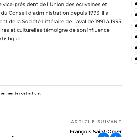
 vice-président de l'Union des écrivaines et
 du Conseil d'administration depuis 1993. Il a
t de la Société Littéraire de Laval de 1991 à 1995.
res et culturelles témoigne de son influence
tistique.
#
ommenter cet article.
ARTICLE SUIVANT
François Saint-Omer