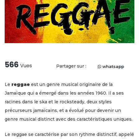
566
Vues
Partager sur :
whatsapp
Le
reggae
est un genre musical originaire de la
Jamaïque qui a émergé dans les années 1960. Il a ses
racines dans le ska et le rocksteady, deux styles
précurseurs jamaïcains, et a évolué pour devenir un
genre musical distinct avec des caractéristiques uniques.
Le reggae se caractérise par son rythme distinctif, appelé