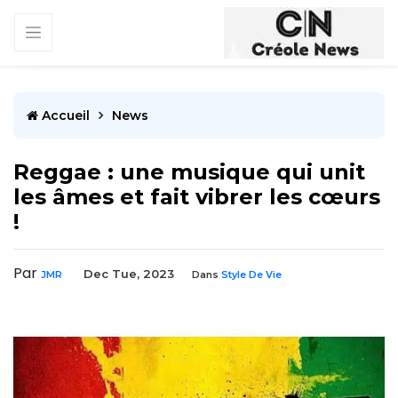
Accueil
News
Reggae : une musique qui unit
les âmes et fait vibrer les cœurs
!
Par
Dec Tue, 2023
JMR
Dans
Style De Vie