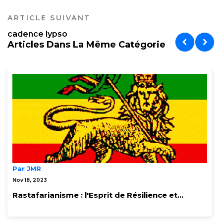
ARTICLE SUIVANT
cadence lypso
Articles Dans La Même Catégorie
Par JMR
Nov 18, 2023
Rastafarianisme : l'Esprit de Résilience et...