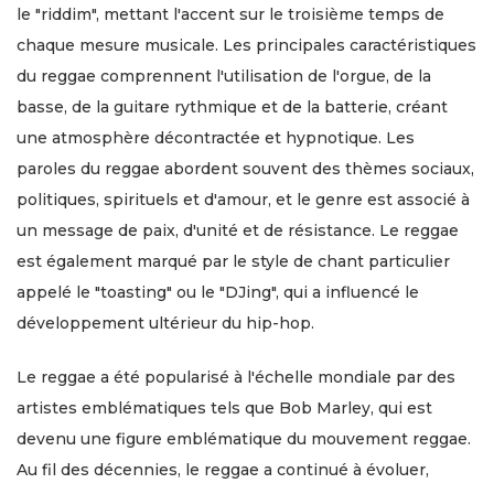
le "riddim", mettant l'accent sur le troisième temps de
chaque mesure musicale. Les principales caractéristiques
du reggae comprennent l'utilisation de l'orgue, de la
basse, de la guitare rythmique et de la batterie, créant
une atmosphère décontractée et hypnotique. Les
paroles du reggae abordent souvent des thèmes sociaux,
politiques, spirituels et d'amour, et le genre est associé à
un message de paix, d'unité et de résistance. Le reggae
est également marqué par le style de chant particulier
appelé le "toasting" ou le "DJing", qui a influencé le
développement ultérieur du hip-hop.
Le reggae a été popularisé à l'échelle mondiale par des
artistes emblématiques tels que Bob Marley, qui est
devenu une figure emblématique du mouvement reggae.
Au fil des décennies, le reggae a continué à évoluer,