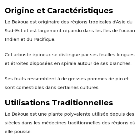
Origine et Caractéristiques
Le Bakoua est originaire des régions tropicales d'Asie du
Sud-Est et est largement répandu dans les îles de l'océan
Indien et du Pacifique.
Cet arbuste épineux se distingue par ses feuilles longues
et étroites disposées en spirale autour de ses branches.
Ses fruits ressemblent à de grosses pommes de pin et
sont comestibles dans certaines cultures.
Utilisations Traditionnelles
Le Bakoua est une plante polyvalente utilisée depuis des
siècles dans les médecines traditionnelles des régions où
elle pousse.