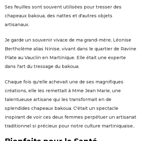
Ses feuilles sont souvent utilisées pour tresser des
chapeaux bakoua, des nattes et d'autres objets
artisanaux.
Je garde un souvenir vivace de ma grand-mère, Léonise
Bertholème alias Ninise, vivant dans le quartier de Ravine
Plate au Vauclin en Martinique. Elle était une experte
dans l'art du tressage du bakoua.
Chaque fois qu'elle achevait une de ses magnifiques
créations, elle les remettait à Mme Jean Marie, une
talentueuse artisane qui les transformait en de
splendides chapeaux bakoua. C'était un spectacle
inspirant de voir ces deux femmes perpétuer un artisanat
traditionnel si précieux pour notre culture martiniquaise..