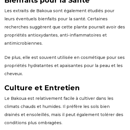
Bienfaits pour la Santé
Les extraits de Bakoua sont également étudiés pour
leurs éventuels bienfaits pour la santé. Certaines
recherches suggèrent que cette plante pourrait avoir des
propriétés antioxydantes, anti-inflammatoires et
antimicrobiennes.
De plus, elle est souvent utilisée en cosmétique pour ses
propriétés hydratantes et apaisantes pour la peau et les
cheveux.
Culture et Entretien
Le Bakoua est relativement facile à cultiver dans les
climats chauds et humides. Il préfère les sols bien
drainés et ensoleillés, mais il peut également tolérer des
conditions plus ombragées.