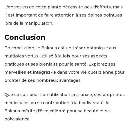
L'entretien de cette plante nécessite peu d'efforts, mais
il est important de faire attention à ses épines pointues
lors de la manipulation.
Conclusion
En conclusion, le Bakoua est un trésor botanique aux
multiples vertus, utilisé à la fois pour ses aspects
pratiques et ses bienfaits pour la santé. Explorez ses
merveilles et intégrez-le dans votre vie quotidienne pour
profiter de ses nombreux avantages.
Que ce soit pour son utilisation artisanale, ses propriétés
médicinales ou sa contribution à la biodiversité, le
Bakoua mérite d'être célébré pour sa beauté et sa
polyvalence.