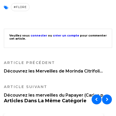
#FLORE
Veuillez vous
connecter
ou
créer un compte
pour commenter
cet article.
ARTICLE PRÉCÉDENT
Découvrez les Merveilles de Morinda Citrifoli...
ARTICLE SUIVANT
Découvrez les merveilles du Papayer (Carica p...
Articles Dans La Même Catégorie