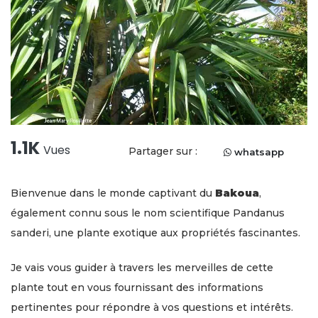
1.1K
Vues
Partager sur :
whatsapp
Bienvenue dans le monde captivant du
Bakoua
,
également connu sous le nom scientifique Pandanus
sanderi, une plante exotique aux propriétés fascinantes.
Je vais vous guider à travers les merveilles de cette
plante tout en vous fournissant des informations
pertinentes pour répondre à vos questions et intérêts.