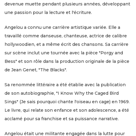
devenue muette pendant plusieurs années, développant
une passion pour la lecture et l'écriture.
Angelou a connu une carrière artistique variée. Elle a
travaillé comme danseuse, chanteuse, actrice de calibre
hollywoodien, et a même écrit des chansons. Sa carrière
sur scène inclut une tournée avec la pièce "Porgy and
Bess" et son rôle dans la production originale de la pièce
de Jean Genet, "The Blacks".
Sa renommée littéraire a été établie avec la publication
de son autobiographie, "I Know Why the Caged Bird
Sings" (Je sais pourquoi chante l'oiseau en cage) en 1969.
Le livre, qui relate son enfance et son adolescence, a été
acclamé pour sa franchise et sa puissance narrative.
Angelou était une militante engagée dans la lutte pour