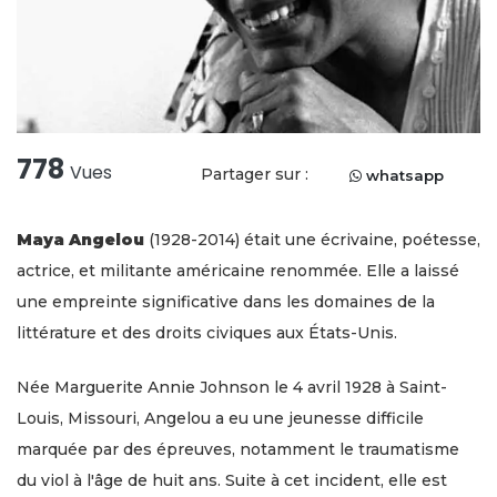
778
Vues
Partager sur :
whatsapp
Maya Angelou
(1928-2014) était une écrivaine, poétesse,
actrice, et militante américaine renommée. Elle a laissé
une empreinte significative dans les domaines de la
littérature et des droits civiques aux États-Unis.
Née Marguerite Annie Johnson le 4 avril 1928 à Saint-
Louis, Missouri, Angelou a eu une jeunesse difficile
marquée par des épreuves, notamment le traumatisme
du viol à l'âge de huit ans. Suite à cet incident, elle est