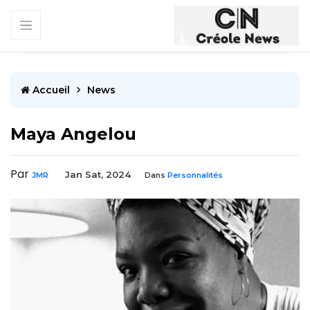
Accueil
News
Maya Angelou
Par
Jan Sat, 2024
JMR
Dans
Personnalités