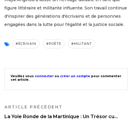
figure littéraire et militante influente. Son travail continue
d'inspirer des générations d'écrivains et de personnes
engagées dans la lutte pour l'égalité et la justice sociale.
#ÉCRIVAIN
#POÈTE
#MILITANT
Veuillez vous
connecter
ou
créer un compte
pour commenter
cet article.
ARTICLE PRÉCÉDENT
La Yole Ronde de la Martinique : Un Trésor cu...