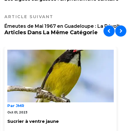
ARTICLE SUIVANT
Émeutes de Mai 1967 en Guadeloupe : La Révolt...
Articles Dans La Même Catégorie
Par JMR
Oct 01, 2023
Sucrier à ventre jaune