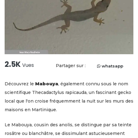
2.5K
Vues
Partager sur :
whatsapp
Découvrez le
Mabouya
, également connu sous le nom
scientifique Thecadactylus rapicauda, un fascinant gecko
local que l'on croise fréquemment la nuit sur les murs des
maisons en Martinique.
Le Mabouya, cousin des anolis, se distingue par sa teinte
rosâtre ou blanchâtre, se dissimulant astucieusement