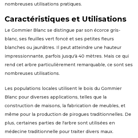
nombreuses utilisations pratiques.
Caractéristiques et Utilisations
Le Gommier Blanc se distingue par son écorce gris-
blanc, ses feuilles vert foncé et ses petites fleurs
blanches ou jaunâtres. Il peut atteindre une hauteur
impressionnante, parfois jusqu'à 40 mètres. Mais ce qui
rend cet arbre particulièrement remarquable, ce sont ses
nombreuses utilisations.
Les populations locales utilisent le bois du Gommier
Blanc pour diverses applications, telles que la
construction de maisons, la fabrication de meubles, et
même pour la production de pirogues traditionnelles. De
plus, certaines parties de l'arbre sont utilisées en
médecine traditionnelle pour traiter divers maux.