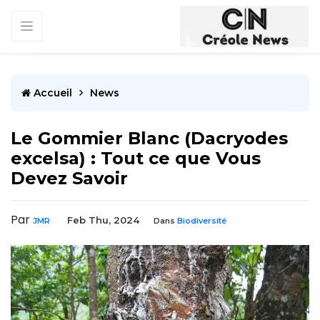
Accueil
News
Le Gommier Blanc (Dacryodes
excelsa) : Tout ce que Vous
Devez Savoir
Par
Feb Thu, 2024
JMR
Dans
Biodiversité