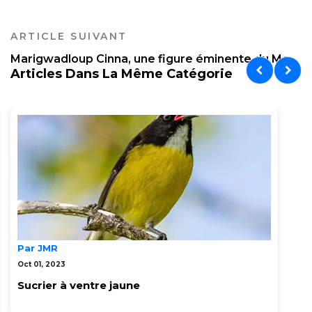
ARTICLE SUIVANT
Marigwadloup Cinna, une figure éminente du Mo...
Articles Dans La Même Catégorie
Par JMR
Oct 01, 2023
Sucrier à ventre jaune