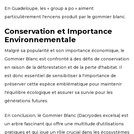
En Guadeloupe, les « group a po » aiment
particulièrement l'encens produit par le gommier blanc.
Conservation et Importance
Environnementale
Malgré sa popularité et son importance économique, le
Gommier Blanc est confronté à des défis de conservation
en raison de la déforestation et de la perte d'habitat. Il
est donc essentiel de sensibiliser à l'importance de
préserver cette espèce emblématique pour maintenir
l'équilibre écologique et assurer sa survie pour les
générations futures.
En conclusion, le Gommier Blanc (Dacryodes excelsa) est
un arbre fascinant qui offre une multitude d'utilisations
pratiques et qui joue un rôle crucial dans les écosystèmes