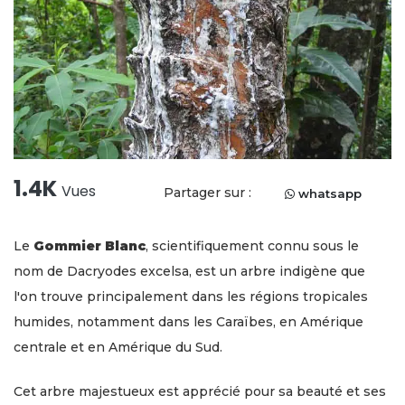
1.4K
Vues
Partager sur :
whatsapp
Le
Gommier Blanc
, scientifiquement connu sous le
nom de Dacryodes excelsa, est un arbre indigène que
l'on trouve principalement dans les régions tropicales
humides, notamment dans les Caraïbes, en Amérique
centrale et en Amérique du Sud.
Cet arbre majestueux est apprécié pour sa beauté et ses