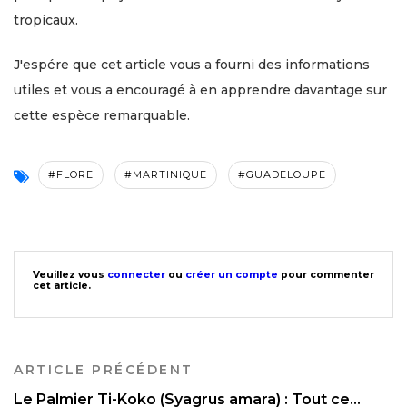
tropicaux.
J'espére que cet article vous a fourni des informations
utiles et vous a encouragé à en apprendre davantage sur
cette espèce remarquable.
#FLORE
#MARTINIQUE
#GUADELOUPE
Veuillez vous
connecter
ou
créer un compte
pour commenter
cet article.
ARTICLE PRÉCÉDENT
Le Palmier Ti-Koko (Syagrus amara) : Tout ce...