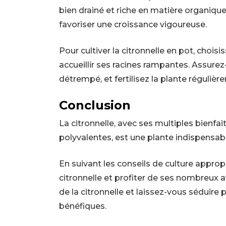
bien drainé et riche en matière organique
favoriser une croissance vigoureuse.
Pour cultiver la citronnelle en pot, cho
accueillir ses racines rampantes. Assure
détrempé, et fertilisez la plante régulièr
Conclusion
La citronnelle, avec ses multiples bienfait
polyvalentes, est une plante indispensabl
En suivant les conseils de culture approp
citronnelle et profiter de ses nombreux a
de la citronnelle et laissez-vous séduire
bénéfiques.