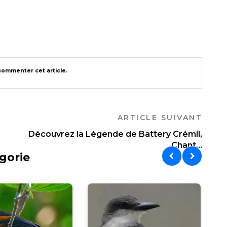
ommenter cet article.
ARTICLE SUIVANT
Découvrez la Légende de Battery Crémil,
Chant...
gorie