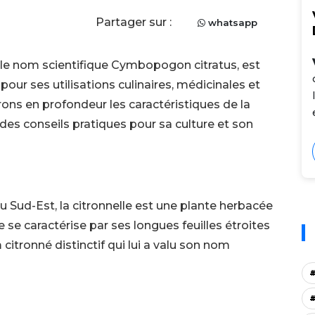
Partager sur :
whatsapp
le nom scientifique Cymbopogon citratus, est
pour ses utilisations culinaires, médicinales et
erons en profondeur les caractéristiques de la
t des conseils pratiques pour sa culture et son
du Sud-Est, la citronnelle est une plante herbacée
 se caractérise par ses longues feuilles étroites
citronné distinctif qui lui a valu son nom