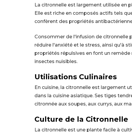
La citronnelle est largement utilisée en 
Elle est riche en composés actifs tels que l
confèrent des propriétés antibactérienne
Consommer de l'infusion de citronnelle pe
réduire l'anxiété et le stress, ainsi qu'à 
propriétés répulsives en font un remède 
insectes nuisibles.
Utilisations Culinaires
En cuisine, la citronnelle est largement ut
dans la cuisine asiatique. Ses tiges tend
citronnée aux soupes, aux currys, aux ma
Culture de la Citronnelle
La citronnelle est une plante facile à culti