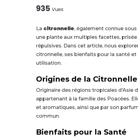
935
Vues
La
citronnelle
, également connue sous 
une plante aux multiples facettes, prisée 
répulsives. Dans cet article, nous explor
citronnelle, ses bienfaits pour la santé e
utilisation.
Origines de la Citronnelle
Originaire des régions tropicales d'Asie 
appartenant à la famille des Poacées. Elle
et aromatiques, ainsi que par son parfum 
commun.
Bienfaits pour la Santé