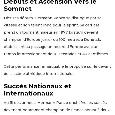
Débuts et Ascension Vers le
Sommet
Dès ses débuts, Hermann Panzo se distingue par sa
vitesse et son talent inné pour le sprint. Sa carrière
prend un tournant majeur en 1977 lorsqu'il devient
champion d'Europe junior du 100 mètres à Donetsk,
établissant au passage un record d'Europe avec un
temps impressionnant de 10 secondes et 40 centièmes.
Cette performance remarquable le propulse sur le devant
de la scène athlétique internationale.
Succès Nationaux et
Internationaux
Au fil des années, Hermann Panzo enchaîne les succès,
devenant notamment champion de France senior à deux