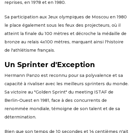
reprises, en 1978 et en 1980.
Sa participation aux Jeux olympiques de Moscou en 1980
le place également sous les feux des projecteurs, où il
atteint la finale du 100 mètres et décroche la médaille de
bronze au relais 4x100 mètres, marquant ainsi l'histoire
de l'athlétisme français.
Un Sprinter d'Exception
Hermann Panzo est reconnu pour sa polyvalence et sa
capacité à rivaliser avec les meilleurs sprinters du monde.
Sa victoire au "Golden Sprint" du meeting ISTAF de
Berlin-Ouest en 1981, face à des concurrents de
renommée mondiale, témoigne de son talent et de sa
détermination.
Bien que son temps de 10 secondes et 14 centièmes n'ait