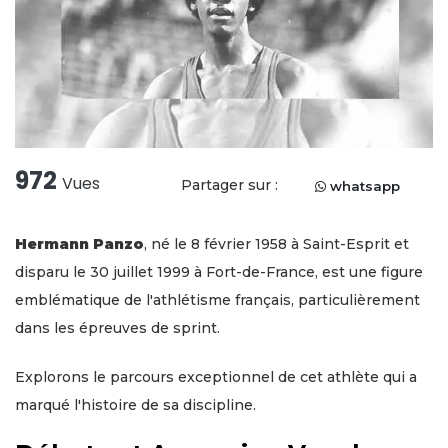
972
Vues
Partager sur :
whatsapp
Hermann Panzo
, né le 8 février 1958 à Saint-Esprit et
disparu le 30 juillet 1999 à Fort-de-France, est une figure
emblématique de l'athlétisme français, particulièrement
dans les épreuves de sprint.
Explorons le parcours exceptionnel de cet athlète qui a
marqué l'histoire de sa discipline.