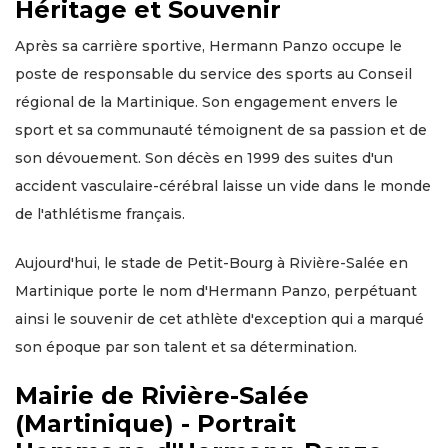
Héritage et Souvenir
Après sa carrière sportive, Hermann Panzo occupe le
poste de responsable du service des sports au Conseil
régional de la Martinique. Son engagement envers le
sport et sa communauté témoignent de sa passion et de
son dévouement. Son décès en 1999 des suites d'un
accident vasculaire-cérébral laisse un vide dans le monde
de l'athlétisme français.
Aujourd'hui, le stade de Petit-Bourg à Rivière-Salée en
Martinique porte le nom d'Hermann Panzo, perpétuant
ainsi le souvenir de cet athlète d'exception qui a marqué
son époque par son talent et sa détermination.
Mairie de Rivière-Salée
(Martinique) - Portrait