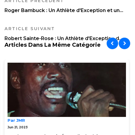
ARTICLE PRÉCÉDENT
Roger Bambuck : Un Athlète d'Exception et un...
ARTICLE SUIVANT
Robert Sainte-Rose : Un Athlète d'Exception d...
Articles Dans La Même Catégorie
Par JMR
Jun 21, 2023