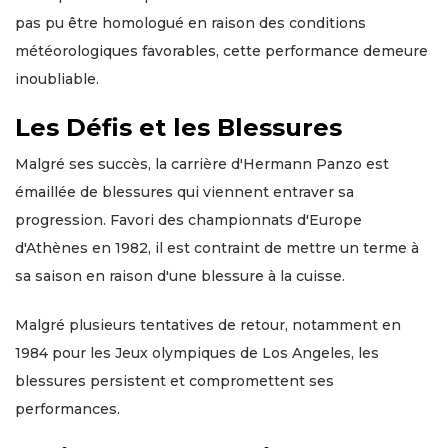
pas pu être homologué en raison des conditions
météorologiques favorables, cette performance demeure
inoubliable.
Les Défis et les Blessures
Malgré ses succès, la carrière d'Hermann Panzo est
émaillée de blessures qui viennent entraver sa
progression. Favori des championnats d'Europe
d'Athènes en 1982, il est contraint de mettre un terme à
sa saison en raison d'une blessure à la cuisse.
Malgré plusieurs tentatives de retour, notamment en
1984 pour les Jeux olympiques de Los Angeles, les
blessures persistent et compromettent ses
performances.