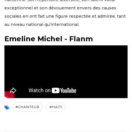
exceptionnel et son dévouement envers des causes
sociales en ont fait une figure respectée et admirée, tant
au niveau national qu'international.
Emeline Michel - Flanm
#CHANTEUR
#HAÏTI