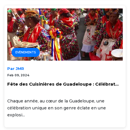
EVÈNEMENTS
Par JMR
Feb 09, 2024
Fête des Cuisinières de Guadeloupe : Célébrat...
Chaque année, au cœur de la Guadeloupe, une
célébration unique en son genre éclate en une
explosi...