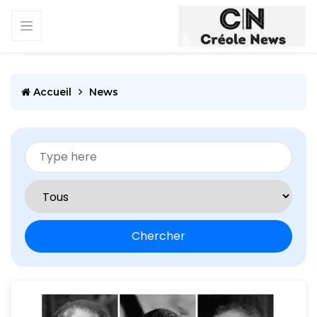
Accueil
News
Chercher