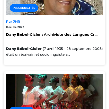
PERSONNALITÉS
Par JMR
Dec 05, 2023
Dany Bébel-Gisler : Archiviste des Langues Cr...
Dany Bébel-Gisler
(7 avril 1935 - 28 septembre 2003)
était un écrivain et sociolinguiste a...