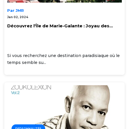
Par JMR
Jan 02, 2024
Découvrez l'Île de Marie-Galante : Joyau des...
Si vous recherchez une destination paradisiaque où le
temps semble su...
PERSONNALITÉS