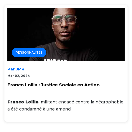
PERSONNALITÉS
Par JMR
Mar 02, 2024
Franco Lollia : Justice Sociale en Action
Franco Lollia
, militant engagé contre la négrophobie,
a été condamné à une amend...