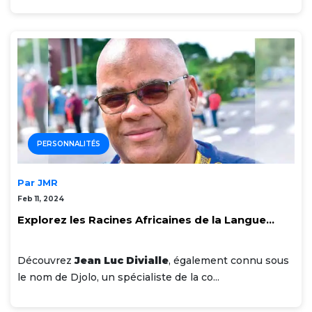
PERSONNALITÉS
Par JMR
Feb 11, 2024
Explorez les Racines Africaines de la Langue...
Découvrez
Jean Luc Divialle
, également connu sous
le nom de Djolo, un spécialiste de la co...