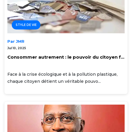
STYLE DE VIE
Par JMR
Jul 10, 2025
Consommer autrement : le pouvoir du citoyen f...
Face à la crise écologique et à la pollution plastique,
chaque citoyen détient un véritable pouvo...