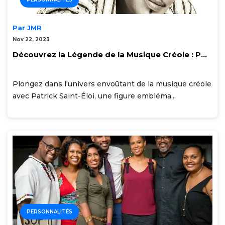
Par JMR
Nov 22, 2023
Découvrez la Légende de la Musique Créole : P...
Plongez dans l'univers envoûtant de la musique créole
avec Patrick Saint-Éloi, une figure embléma...
PERSONNALITÉS