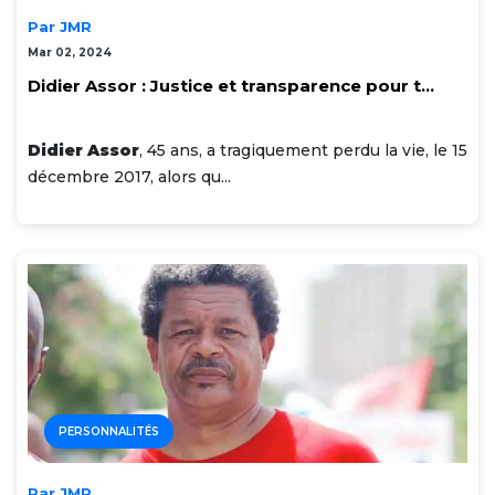
Par JMR
Mar 02, 2024
Didier Assor : Justice et transparence pour t...
Didier Assor
, 45 ans, a tragiquement perdu la vie, le 15
décembre 2017, alors qu...
PERSONNALITÉS
Par JMR