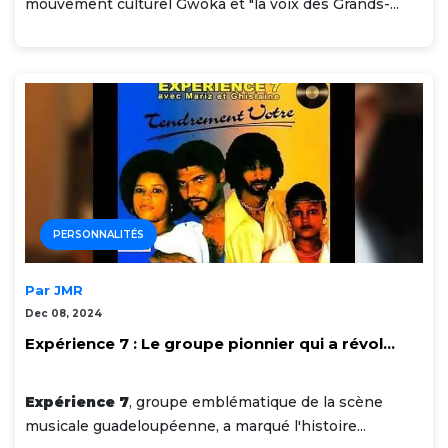
mouvement culturel Gwoka et "la voix des Grands-...
PERSONNALITÉS
Par JMR
Dec 08, 2024
Expérience 7 : Le groupe pionnier qui a révol...
Expérience 7
, groupe emblématique de la scène
musicale guadeloupéenne, a marqué l'histoire...