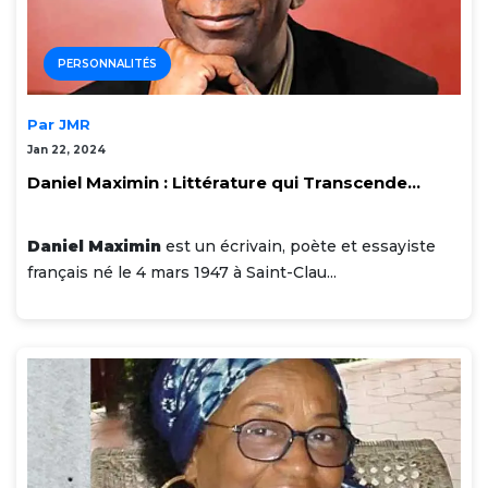
PERSONNALITÉS
Par JMR
Jan 22, 2024
Daniel Maximin : Littérature qui Transcende...
Daniel Maximin
est un écrivain, poète et essayiste
français né le 4 mars 1947 à Saint-Clau...