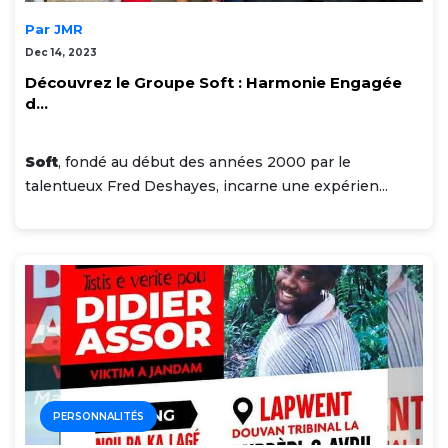
Par JMR
Dec 14, 2023
Découvrez le Groupe Soft : Harmonie Engagée
d...
Soft
, fondé au début des années 2000 par le
talentueux Fred Deshayes, incarne une expérien...
PERSONNALITÉS