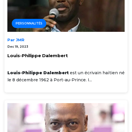
PERSONNALITÉS
Par JMR
Dec 19, 2023
Louis-Philippe Dalembert
Louis-Philippe Dalembert
est un écrivain haïtien né
le 8 décembre 1962 à Port-au-Prince. I...