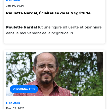
Jan 20, 2024
Paulette Nardal, Éclaireuse de la Négritude
Paulette Nardal
fut une figure influente et pionnière
dans le mouvement de la négritude. N...
PERSONNALITÉS
Par JMR
Dec 02, 2023