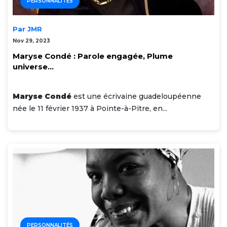
PERSONNALITÉS
Par JMR
Nov 29, 2023
Maryse Condé : Parole engagée, Plume
universe...
Maryse Condé
est une écrivaine guadeloupéenne
née le 11 février 1937 à Pointe-à-Pitre, en...
PERSONNALITÉS