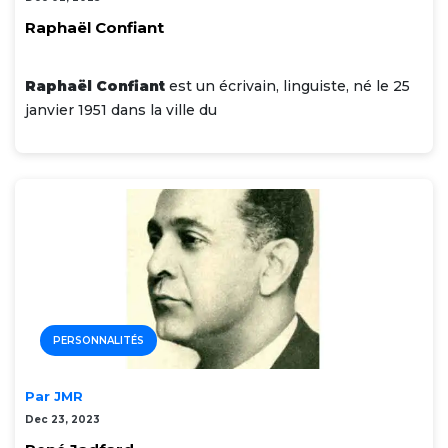
Raphaël Confiant
Raphaël Confiant
est un écrivain, linguiste, né le 25
janvier 1951 dans la ville du
PERSONNALITÉS
Par JMR
Dec 23, 2023