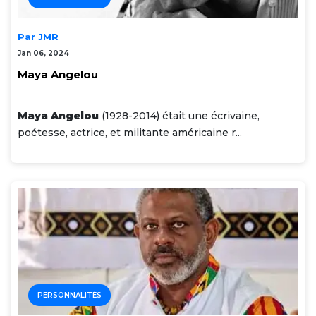
Par JMR
Jan 06, 2024
Maya Angelou
Maya Angelou
(1928-2014) était une écrivaine,
poétesse, actrice, et militante américaine r...
PERSONNALITÉS