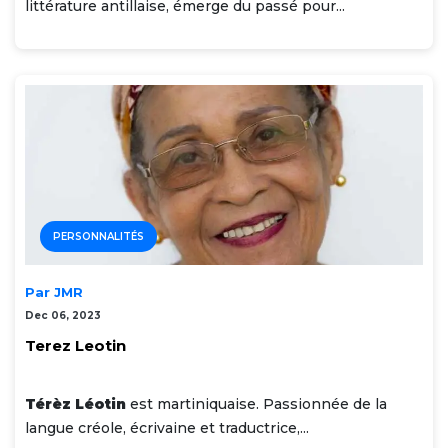
littérature antillaise, émerge du passé pour...
PERSONNALITÉS
Par JMR
Dec 06, 2023
Terez Leotin
Térèz Léotin
est martiniquaise. Passionnée de la
langue créole, écrivaine et traductrice,...