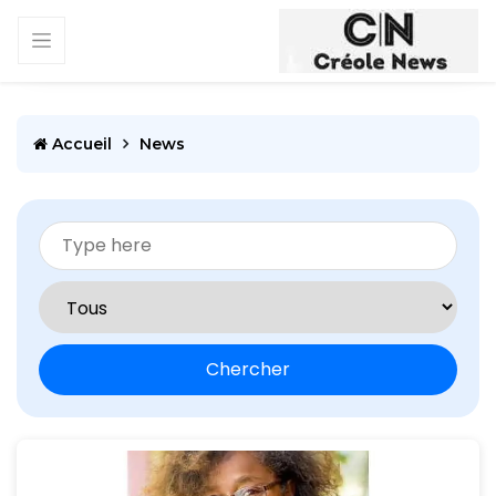
Accueil
News
Chercher