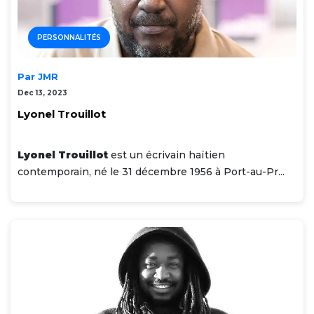
PERSONNALITÉS
Par JMR
Dec 13, 2023
Lyonel Trouillot
Lyonel Trouillot
est un écrivain haïtien
contemporain, né le 31 décembre 1956 à Port-au-Pr...