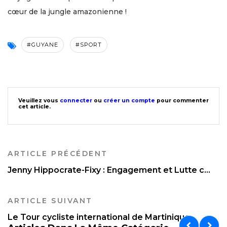
cœur de la jungle amazonienne !
#GUYANE
#SPORT
Veuillez vous
connecter
ou
créer un compte
pour commenter
cet article.
ARTICLE PRÉCÉDENT
Jenny Hippocrate-Fixy : Engagement et Lutte c...
ARTICLE SUIVANT
Le Tour cycliste international de Martinique...