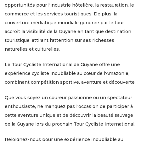
opportunités pour l'industrie hôtelière, la restauration, le
commerce et les services touristiques. De plus, la
couverture médiatique mondiale générée par le tour
accroît la visibilité de la Guyane en tant que destination
touristique, attirant l'attention sur ses richesses
naturelles et culturelles.
Le Tour Cycliste International de Guyane offre une
expérience cycliste inoubliable au cœur de l'Amazonie,
combinant compétition sportive, aventure et découverte.
Que vous soyez un coureur passionné ou un spectateur
enthousiaste, ne manquez pas l'occasion de participer à
cette aventure unique et de découvrir la beauté sauvage
de la Guyane lors du prochain Tour Cycliste International.
Rejoignez-nous pour une expérience inoubliable au