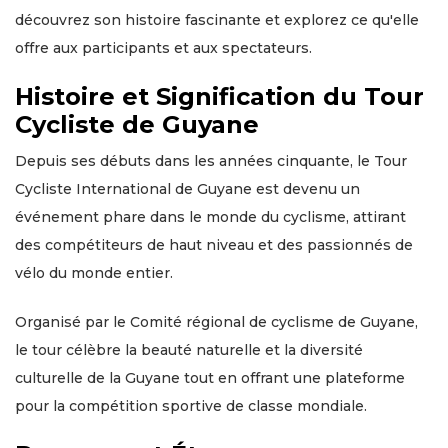
découvrez son histoire fascinante et explorez ce qu'elle
offre aux participants et aux spectateurs.
Histoire et Signification du Tour
Cycliste de Guyane
Depuis ses débuts dans les années cinquante, le Tour
Cycliste International de Guyane est devenu un
événement phare dans le monde du cyclisme, attirant
des compétiteurs de haut niveau et des passionnés de
vélo du monde entier.
Organisé par le Comité régional de cyclisme de Guyane,
le tour célèbre la beauté naturelle et la diversité
culturelle de la Guyane tout en offrant une plateforme
pour la compétition sportive de classe mondiale.