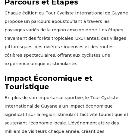
Parcours et Étapes
Chaque édition du Tour Cycliste International de Guyane
propose un parcours époustouflant à travers les
paysages variés de la région amazonienne. Les étapes
traversent des forêts tropicales luxuriantes, des villages
pittoresques, des rivières sinueuses et des routes
côtières spectaculaires, offrant aux cyclistes une
expérience unique et stimulante.
Impact Économique et
Touristique
En plus de son importance sportive, le Tour Cycliste
International de Guyane a un impact économique
significatif sur la région, stimulant l'activité touristique et
soutenant l'économie locale. L'événement attire des
milliers de visiteurs chaque année, créant des