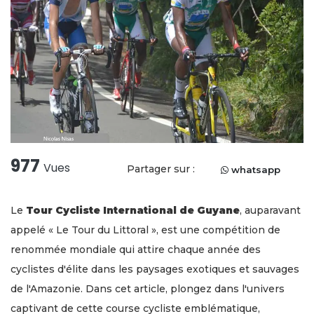
977
Vues
Partager sur :
whatsapp
Le
Tour Cycliste International de Guyane
, auparavant
appelé « Le Tour du Littoral », est une compétition de
renommée mondiale qui attire chaque année des
cyclistes d'élite dans les paysages exotiques et sauvages
de l'Amazonie. Dans cet article, plongez dans l'univers
captivant de cette course cycliste emblématique,